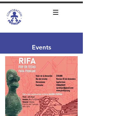
Events