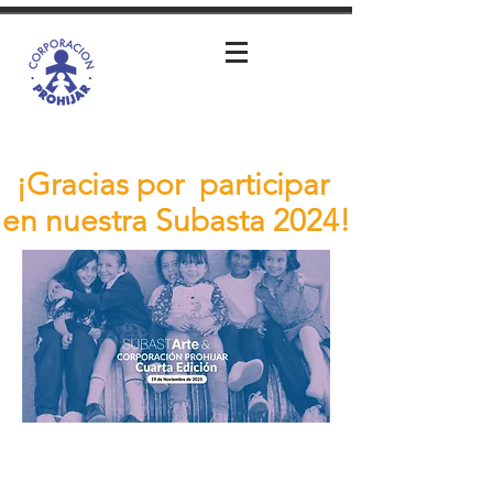
¡Gracias por participar
en nuestra Subasta 2024!